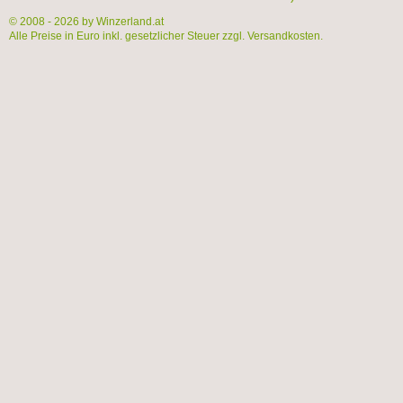
© 2008 - 2026 by Winzerland.at
Alle Preise in Euro inkl. gesetzlicher Steuer zzgl. Versandkosten.