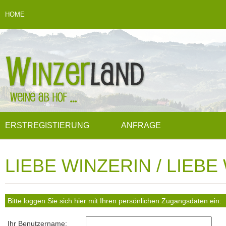
HOME
ERSTREGISTIERUNG
ANFRAGE
LIEBE WINZERIN / LIEBE
Bitte loggen Sie sich hier mit Ihren persönlichen Zugangsdaten ein:
Ihr Benutzername: