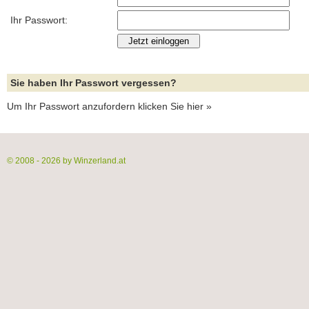
Ihr Passwort:
Sie haben Ihr Passwort vergessen?
Um Ihr Passwort anzufordern klicken Sie hier »
© 2008 - 2026 by Winzerland.at