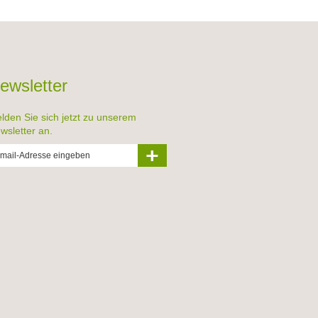
ewsletter
lden Sie sich jetzt zu unserem
wsletter an.