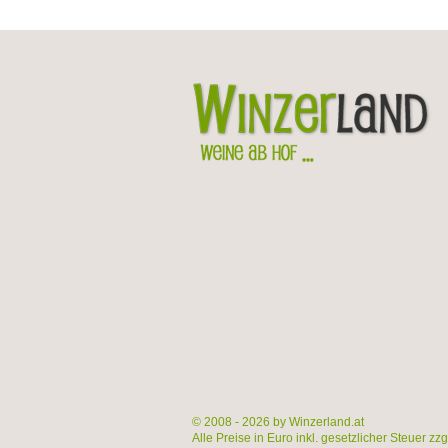
© 2008 - 2026 by Winzerland.at
Alle Preise in Euro inkl. gesetzlicher Steuer zz